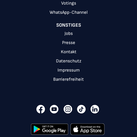
Votings
WhatsApp-Channel
SONSTIGES
Jobs
Presse
Kontakt
Datenschutz
Impressum
Barrierefreiheit