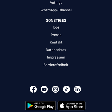
Votings
WhatsApp-Channel
SONSTIGES
Jobs
Presse
Kontakt
Datenschutz
Impressum
Barrierefreiheit