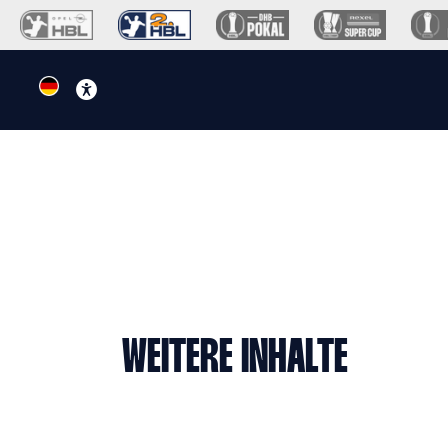
WEITERE INHALTE