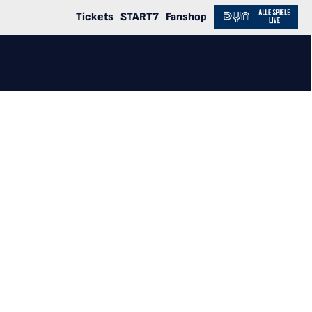
Tickets
START7
Fanshop