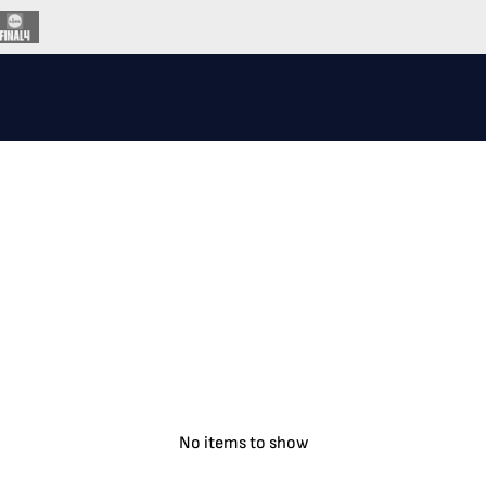
No items to show