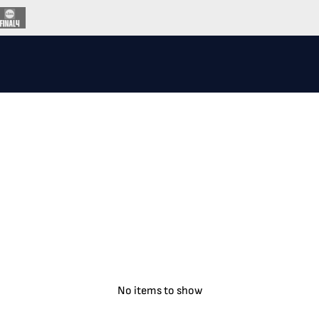
No items to show