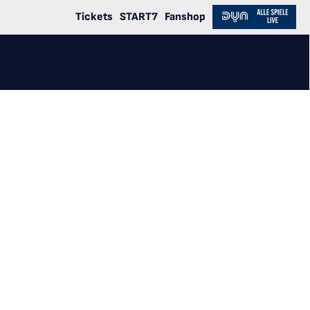
Tickets
START7
Fanshop