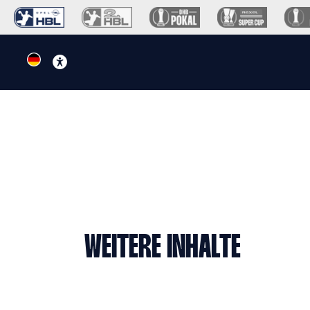
WEITERE INHALTE