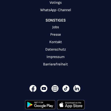
Votings
WhatsApp-Channel
SONSTIGES
Jobs
Presse
Kontakt
Datenschutz
Impressum
Barrierefreiheit