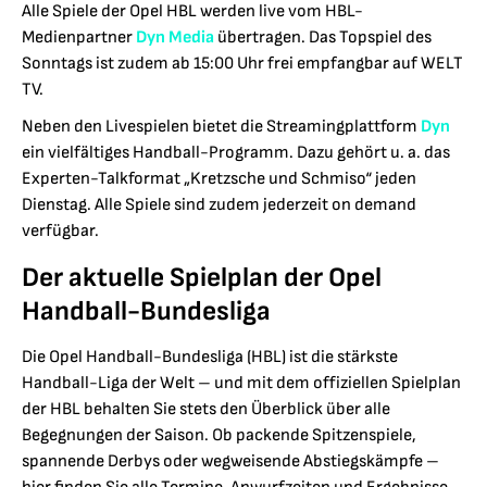
Alle Spiele der Opel HBL werden live vom HBL-
Medienpartner
Dyn Media
übertragen. Das Topspiel des
Sonntags ist zudem ab 15:00 Uhr frei empfangbar auf WELT
TV.
Neben den Livespielen bietet die Streamingplattform
Dyn
ein vielfältiges Handball-Programm. Dazu gehört u. a. das
Experten-Talkformat „Kretzsche und Schmiso“ jeden
Dienstag. Alle Spiele sind zudem jederzeit on demand
verfügbar.
Der aktuelle Spielplan der Opel
Handball-Bundesliga
Die Opel Handball-Bundesliga (HBL) ist die stärkste
Handball-Liga der Welt – und mit dem offiziellen Spielplan
der HBL behalten Sie stets den Überblick über alle
Begegnungen der Saison. Ob packende Spitzenspiele,
spannende Derbys oder wegweisende Abstiegskämpfe –