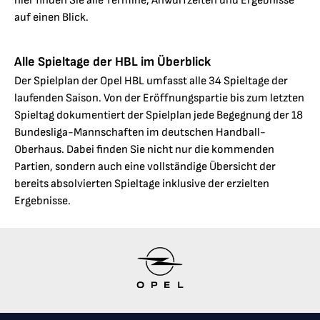
hier finden Sie alle Termine, Anwurfzeiten und Ergebnisse
auf einen Blick.
Alle Spieltage der HBL im Überblick
Der Spielplan der Opel HBL umfasst alle 34 Spieltage der
laufenden Saison. Von der Eröffnungspartie bis zum letzten
Spieltag dokumentiert der Spielplan jede Begegnung der 18
Bundesliga-Mannschaften im deutschen Handball-
Oberhaus. Dabei finden Sie nicht nur die kommenden
Partien, sondern auch eine vollständige Übersicht der
bereits absolvierten Spieltage inklusive der erzielten
Ergebnisse.
Item