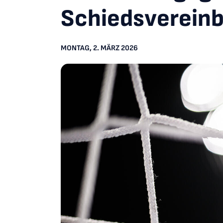
Schiedsverein
MONTAG, 2. MÄRZ 2026