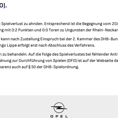
O).
Spielverlust zu ahnden. Entsprechend ist die Begegnung vom 20.0
ng mit 0:2 Punkten und 0:0 Toren zu Ungunsten der Rhein-Neckar
 kann nach Zustellung Einspruch bei der 2. Kammer des DHB-Bun
go Lippe erfolgt erst nach Abschluss des Verfahrens.
ich zu behandeln. Auf die Folge des Spielverlustes bei fehlender 
dnung zur Durchführung von Spielen (DFO) ist auf der Webseite d
arenz auch auf § 50 der DHB-Spielordnung.