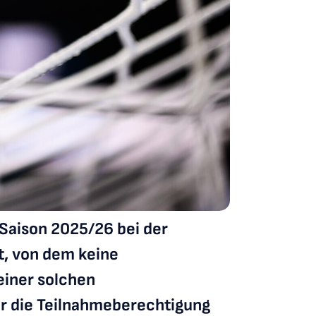
Saison 2025/26 bei der
t, von dem keine
einer solchen
r die Teilnahmeberechtigung