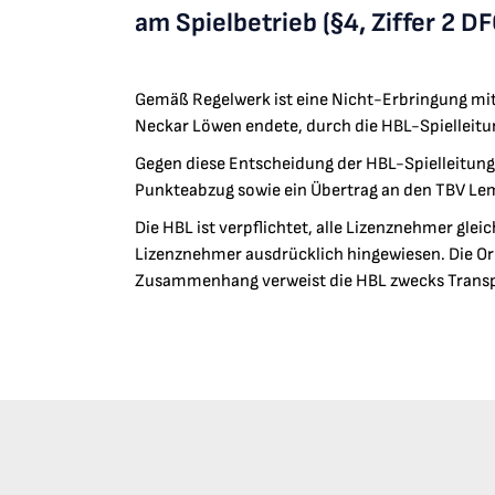
am Spielbetrieb (§4, Ziffer 2 DF
Gemäß Regelwerk ist eine Nicht-Erbringung mit 
Neckar Löwen endete, durch die HBL-Spielleitu
Gegen diese Entscheidung der HBL-Spielleitung
Punkteabzug sowie ein Übertrag an den TBV Lem
Die HBL ist verpflichtet, alle Lizenznehmer gle
Lizenznehmer ausdrücklich hingewiesen. Die Or
Zusammenhang verweist die HBL zwecks Transp