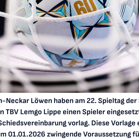
in-Neckar Löwen haben am 22. Spieltag der 
 TBV Lemgo Lippe einen Spieler eingesetz
chiedsvereinbarung vorlag. Diese Vorlage 
dem 01.01.2026 zwingende Voraussetzung fü