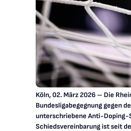
Köln, 02. März 2026 – Die Rhe
Bundesligabegegnung gegen den
unterschriebene Anti-Doping-S
Schiedsvereinbarung ist seit 