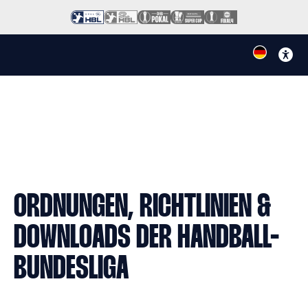
ORDNUNGEN, RICHTLINIEN &
DOWNLOADS DER HANDBALL-
BUNDESLIGA