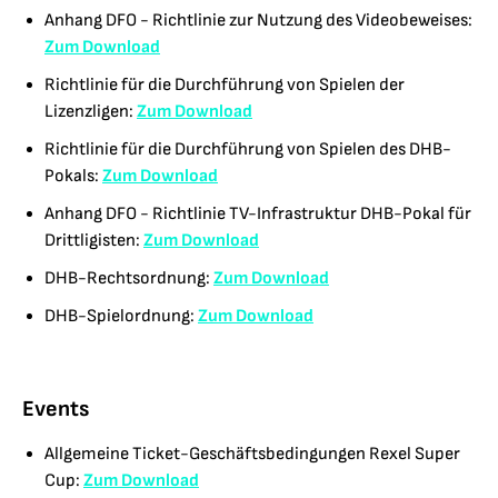
Anhang DFO - Richtlinie zur Nutzung des Videobeweises:
Zum Download
Richtlinie für die Durchführung von Spielen der
Lizenzligen:
Zum Download
Richtlinie für die Durchführung von Spielen des DHB-
Pokals:
Zum Download
Anhang DFO - Richtlinie TV-Infrastruktur DHB-Pokal für
Drittligisten:
Zum Download
DHB-Rechtsordnung:
Zum Download
DHB-Spielordnung:
Zum Download
Events
Allgemeine Ticket-Geschäftsbedingungen Rexel Super
Cup:
Zum Download