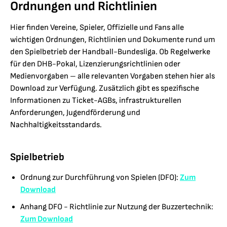
Ordnungen und Richtlinien
Hier finden Vereine, Spieler, Offizielle und Fans alle
wichtigen Ordnungen, Richtlinien und Dokumente rund um
den Spielbetrieb der Handball-Bundesliga. Ob Regelwerke
für den DHB-Pokal, Lizenzierungsrichtlinien oder
Medienvorgaben – alle relevanten Vorgaben stehen hier als
Download zur Verfügung. Zusätzlich gibt es spezifische
Informationen zu Ticket-AGBs, infrastrukturellen
Anforderungen, Jugendförderung und
Nachhaltigkeitsstandards.
Spielbetrieb
Ordnung zur Durchführung von Spielen (DFO):
Zum
Download
Anhang DFO - Richtlinie zur Nutzung der Buzzertechnik:
Zum Download