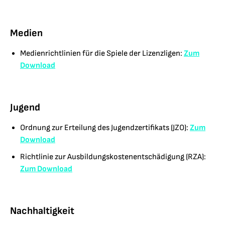
Medien
Medienrichtlinien für die Spiele der Lizenzligen:
Zum
Download
Jugend
Ordnung zur Erteilung des Jugendzertifikats (JZO):
Zum
Download
Richtlinie zur Ausbildungskostenentschädigung (RZA):
Zum Download
Nachhaltigkeit