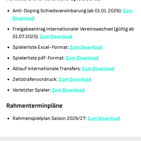
Anti-Doping Schiedsvereinbarung (ab 01.01.2026):
Zum
Download
Freigabeantrag internationaler Vereinswechsel (gültig ab
01.07.2025):
Zum Download
Spielerliste Excel-Format:
Zum Download
Spielerliste pdf-Format:
Zum Download
Ablauf Internationale Transfers:
Zum Download
Zeitstrafenvordruck:
Zum Download
Verletzter Spieler:
Zum Download
Rahmenterminpläne
Rahmenspielplan Saison 2026/27:
Zum Download