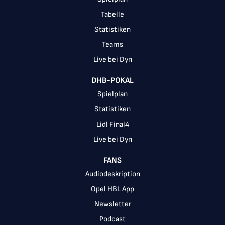
Tabelle
Statistiken
Teams
Live bei Dyn
DHB-POKAL
Spielplan
Statistiken
Lidl Final4
Live bei Dyn
FANS
Audiodeskription
Opel HBL App
Newsletter
Podcast