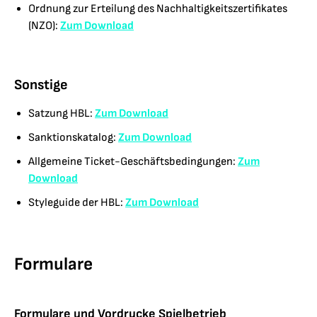
Ordnung zur Erteilung des Nachhaltigkeitszertifikates
(NZO):
Zum Download
Sonstige
Satzung HBL:
Zum Download
Sanktionskatalog:
Zum Download
Allgemeine Ticket-Geschäftsbedingungen:
Zum
Download
Styleguide der HBL:
Zum Download
Formulare
Formulare und Vordrucke Spielbetrieb