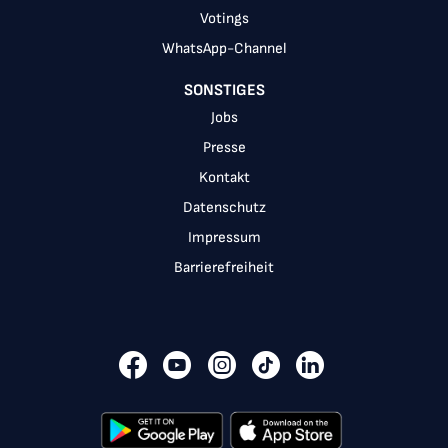
Votings
WhatsApp-Channel
SONSTIGES
Jobs
Presse
Kontakt
Datenschutz
Impressum
Barrierefreiheit