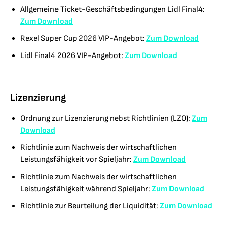
Allgemeine Ticket-Geschäftsbedingungen Lidl Final4:
Zum Download
Rexel Super Cup 2026 VIP-Angebot:
Zum Download
Lidl Final4 2026 VIP-Angebot:
Zum Download
Lizenzierung
Ordnung zur Lizenzierung nebst Richtlinien (LZO):
Zum
Download
Richtlinie zum Nachweis der wirtschaftlichen
Leistungsfähigkeit vor Spieljahr:
Zum Download
Richtlinie zum Nachweis der wirtschaftlichen
Leistungsfähigkeit während Spieljahr:
Zum Download
Richtlinie zur Beurteilung der Liquidität:
Zum Download