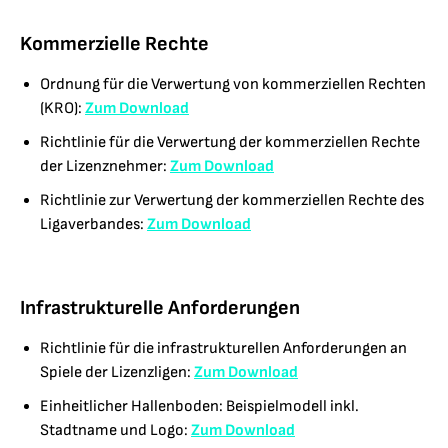
Kommerzielle Rechte
Ordnung für die Verwertung von kommerziellen Rechten
(KRO):
Zum Download
Richtlinie für die Verwertung der kommerziellen Rechte
der Lizenznehmer:
Zum Download
Richtlinie zur Verwertung der kommerziellen Rechte des
Ligaverbandes:
Zum Download
Infrastrukturelle Anforderungen
Richtlinie für die infrastrukturellen Anforderungen an
Spiele der Lizenzligen:
Zum Download
Einheitlicher Hallenboden: Beispielmodell inkl.
Stadtname und Logo:
Zum Download