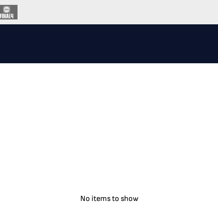
No items to show