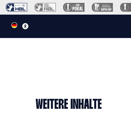
WEITERE INHALTE