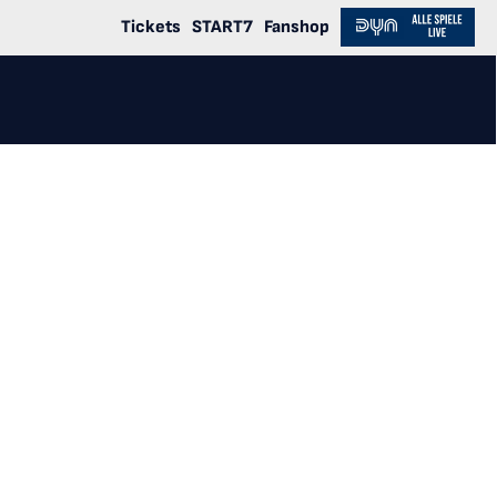
Tickets
START7
Fanshop