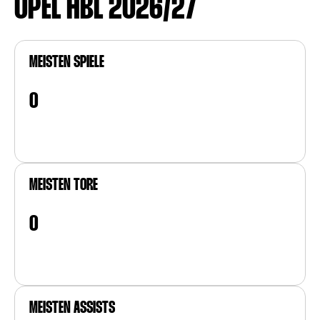
OPEL HBL 2026/27
MEISTEN SPIELE
0
MEISTEN TORE
0
MEISTEN ASSISTS