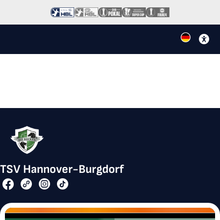
TSV Hannover-Burgdorf