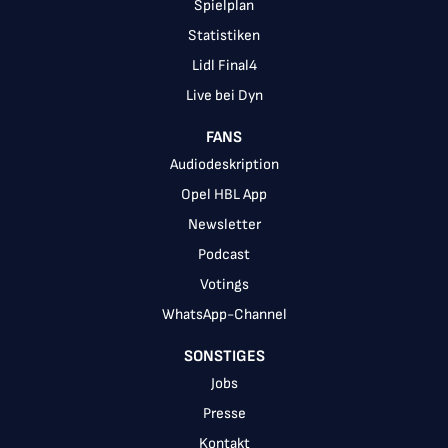
Spielplan
Statistiken
Lidl Final4
Live bei Dyn
FANS
Audiodeskription
Opel HBL App
Newsletter
Podcast
Votings
WhatsApp-Channel
SONSTIGES
Jobs
Presse
Kontakt