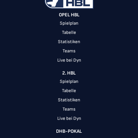
OPEL HBL
Spielplan
Tabelle
Statistiken
Teams
Live bei Dyn
2. HBL
Spielplan
Tabelle
Statistiken
Teams
Live bei Dyn
DHB-POKAL